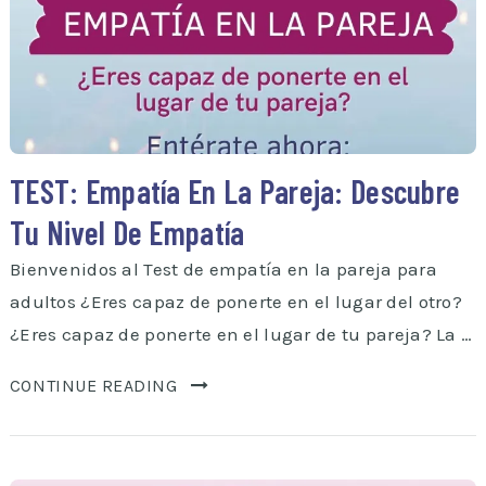
TEST: Empatía En La Pareja: Descubre
Tu Nivel De Empatía
Bienvenidos al Test de empatía en la pareja para
adultos ¿Eres capaz de ponerte en el lugar del otro?
¿Eres capaz de ponerte en el lugar de tu pareja? La …
CONTINUE READING