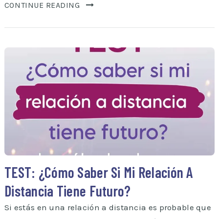
CONTINUE READING
TEST: ¿Cómo Saber Si Mi Relación A
Distancia Tiene Futuro?
Si estás en una relación a distancia es probable que