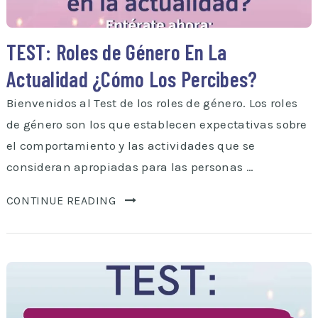
TEST: Roles de Género En La
Actualidad ¿Cómo Los Percibes?
Bienvenidos al Test de los roles de género. Los roles
de género son los que establecen expectativas sobre
el comportamiento y las actividades que se
consideran apropiadas para las personas …
CONTINUE READING