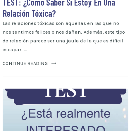
TEST: ¿Cómo Saber Si Estoy En Una
Relación Tóxica?
Las relaciones tóxicas son aquellas en las que no
nos sentimos felices o nos dañan. Además, este tipo
de relación parece ser una jaula de la que es difícil
escapar. …
CONTINUE READING