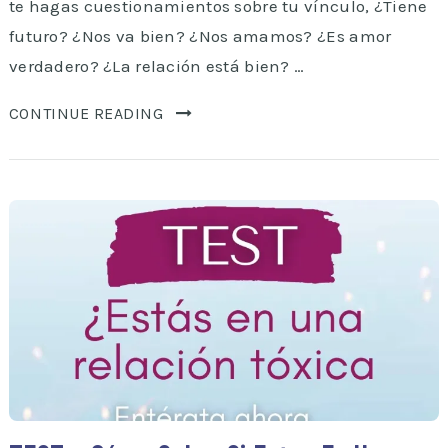
te hagas cuestionamientos sobre tu vínculo, ¿Tiene
futuro? ¿Nos va bien? ¿Nos amamos? ¿Es amor
verdadero? ¿La relación está bien? …
CONTINUE READING