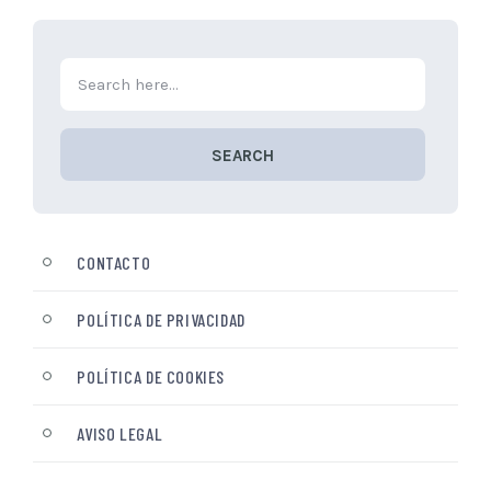
SEARCH
CONTACTO
POLÍTICA DE PRIVACIDAD
POLÍTICA DE COOKIES
AVISO LEGAL