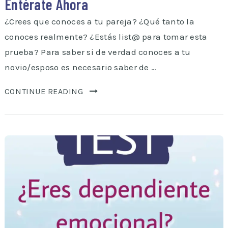
Entérate Ahora
¿Crees que conoces a tu pareja? ¿Qué tanto la
conoces realmente? ¿Estás list@ para tomar esta
prueba? Para saber si de verdad conoces a tu
novio/esposo es necesario saber de …
CONTINUE READING