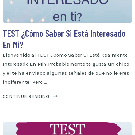
TEST ¿Cómo Saber Si Está Interesado
En Mi?
Bienvenido al TEST ¿Cómo Saber Si Está Realmente
Interesado En Mi? Probablemente te gusta un chico,
y él te ha enviado algunas señales de que no le eres
indiferente. Pero …
CONTINUE READING