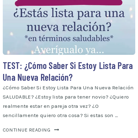
TEST: ¿Cómo Saber Si Estoy Lista Para
Una Nueva Relación?
¿Cómo Saber Si Estoy Lista Para Una Nueva Relación
SALUDABLE? ¿Estoy lista para tener novio? ¿Quiero
realmente estar en pareja otra vez? ¿O
sencillamente quiero otra cosa? Si estas son …
CONTINUE READING