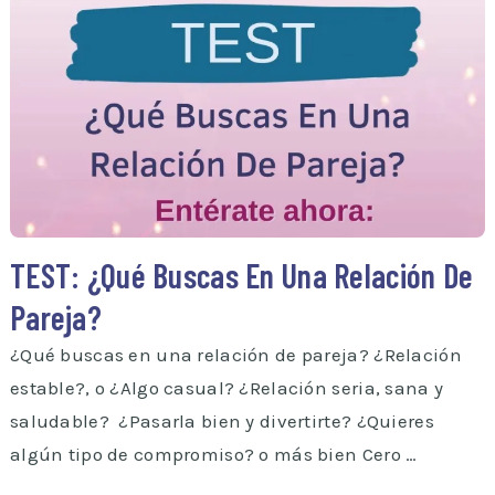
TEST: ¿Qué Buscas En Una Relación De
Pareja?
¿Qué buscas en una relación de pareja? ¿Relación
estable?, o ¿Algo casual? ¿Relación seria, sana y
saludable? ¿Pasarla bien y divertirte? ¿Quieres
algún tipo de compromiso? o más bien Cero …