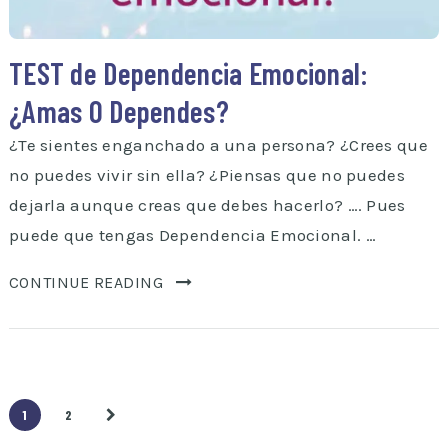
TEST de Dependencia Emocional:
¿Amas O Dependes?
¿Te sientes enganchado a una persona? ¿Crees que
no puedes vivir sin ella? ¿Piensas que no puedes
dejarla aunque creas que debes hacerlo? …. Pues
puede que tengas Dependencia Emocional. …
CONTINUE READING
1
2