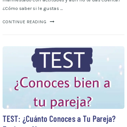
¿Cómo saber si le gustas …
CONTINUE READING
TEST: ¿Cuánto Conoces a Tu Pareja?