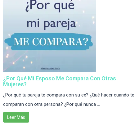
¿Por Qué Mi Esposo Me Compara Con Otras
Mujeres?
¿Por qué tu pareja te compara con su ex? ¿Qué hacer cuando te
comparan con otra persona? ¿Por qué nunca ...
Leer Más