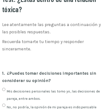
tóxica?
Lee atentamente las preguntas a continuación y
las posibles respuestas.
Recuerda tomarte tu tiempo y responder
sinceramente.
1.
¿Puedes tomar decisiones importantes sin
considerar su opinión?
Mis decisiones personales las tomo yo, las decisiones de
pareja, entre ambos.
No, no podría, la opinión de mi pareja es indispensable