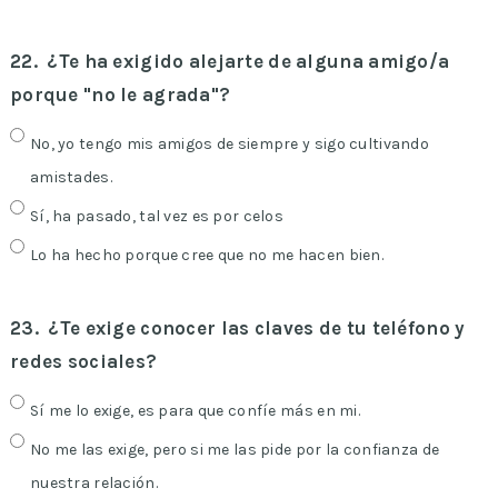
22.
¿Te ha exigido alejarte de alguna amigo/a
porque "no le agrada"?
No, yo tengo mis amigos de siempre y sigo cultivando
amistades.
Sí, ha pasado, tal vez es por celos
Lo ha hecho porque cree que no me hacen bien.
23.
¿Te exige conocer las claves de tu teléfono y
redes sociales?
Sí me lo exige, es para que confíe más en mi.
No me las exige, pero si me las pide por la confianza de
nuestra relación.