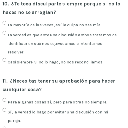
10.
¿Te toca disculparte siempre porque si no lo
haces no se arreglan?
La mayoría de las veces, así la culpa no sea mía.
La verdad es que ante una discusión ambos tratamos de
identificar en qué nos equivocamos e intentamos
resolver.
Casi siempre. Si no lo hago, no nos reconciliamos.
11.
¿Necesitas tener su aprobación para hacer
cualquier cosa?
Para algunas cosas sí, pero para otras no siempre.
Sí, la verdad lo hago por evitar una discusión con mi
pareja.