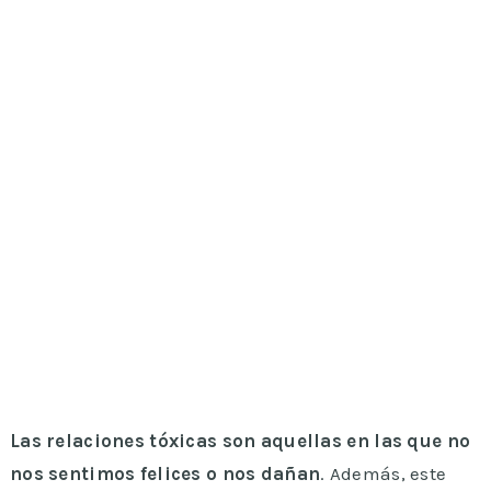
Las relaciones tóxicas son aquellas en las que no
nos sentimos felices o nos dañan
. Además, este