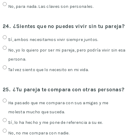
No, para nada. Las claves son personales.
24.
¿Sientes que no puedes vivir sin tu pareja?
Sí, ambos necesitamos vivir siempre juntos.
No, yo lo quiero por ser mi pareja, pero podría vivir sin esa
persona.
Tal vez siento que lo necesito en mi vida.
25.
¿Tu pareja te compara con otras personas?
Ha pasado que me compara con sus amigas y me
molesta mucho que suceda.
Sí, lo ha hecho y me pone de referencia a su ex.
No, no me compara con nadie.