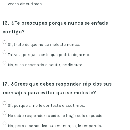
veces discutimos.
16.
¿Te preocupas porque nunca se enfade
contigo?
Sí, trato de que no se moleste nunca.
Tal vez, porque siento que podría dejarme.
No, si es necesario discutir, se discute.
17.
¿Crees que debes responder rápidos sus
mensajes para evitar que se moleste?
Sí, porque si no le contesto discutimos.
No debo responder rápido. Lo hago solo si puedo.
No, pero a penas leo sus mensajes, le respondo.