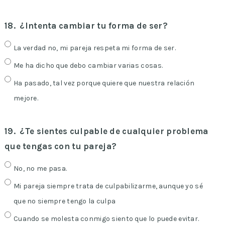
18.
¿Intenta cambiar tu forma de ser?
La verdad no, mi pareja respeta mi forma de ser.
Me ha dicho que debo cambiar varias cosas.
Ha pasado, tal vez porque quiere que nuestra relación
mejore.
19.
¿Te sientes culpable de cualquier problema
que tengas con tu pareja?
No, no me pasa.
Mi pareja siempre trata de culpabilizarme, aunque yo sé
que no siempre tengo la culpa
Cuando se molesta conmigo siento que lo puede evitar.