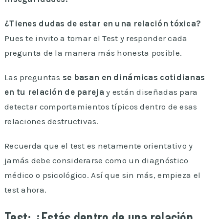
¿Tienes dudas de estar en una relación tóxica?
Pues te invito a tomar el Test y responder cada
pregunta de la manera más honesta posible.
Las preguntas
se basan en dinámicas cotidianas
en tu relación de pareja
y están diseñadas para
detectar comportamientos típicos dentro de esas
relaciones destructivas.
Recuerda que el test es netamente orientativo y
jamás debe considerarse como un diagnóstico
médico o psicológico. Así que sin más, empieza el
test ahora.
Test: ¿Estás dentro de una relación