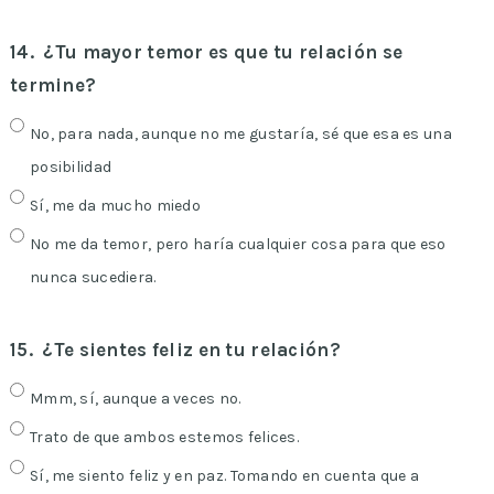
14.
¿Tu mayor temor es que tu relación se
termine?
No, para nada, aunque no me gustaría, sé que esa es una
posibilidad
Sí, me da mucho miedo
No me da temor, pero haría cualquier cosa para que eso
nunca sucediera.
15.
¿Te sientes feliz en tu relación?
Mmm, sí, aunque a veces no.
Trato de que ambos estemos felices.
Sí, me siento feliz y en paz. Tomando en cuenta que a