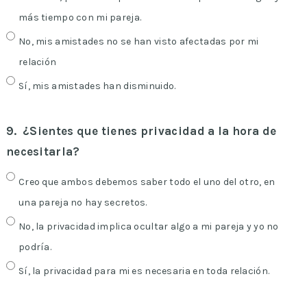
más tiempo con mi pareja.
No, mis amistades no se han visto afectadas por mi
relación
Sí, mis amistades han disminuido.
9.
¿Sientes que tienes privacidad a la hora de
necesitarla?
Creo que ambos debemos saber todo el uno del otro, en
una pareja no hay secretos.
No, la privacidad implica ocultar algo a mi pareja y yo no
podría.
Sí, la privacidad para mi es necesaria en toda relación.