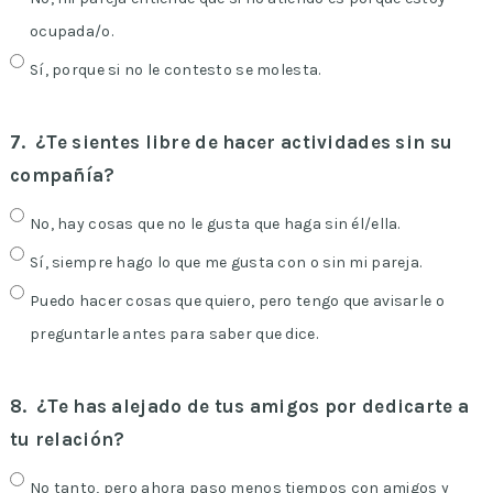
ocupada/o.
Sí, porque si no le contesto se molesta.
7.
¿Te sientes libre de hacer actividades sin su
compañía?
No, hay cosas que no le gusta que haga sin él/ella.
Sí, siempre hago lo que me gusta con o sin mi pareja.
Puedo hacer cosas que quiero, pero tengo que avisarle o
preguntarle antes para saber que dice.
8.
¿Te has alejado de tus amigos por dedicarte a
tu relación?
No tanto, pero ahora paso menos tiempos con amigos y