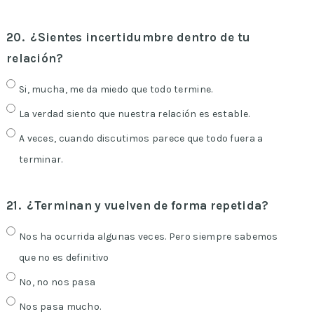
20.
¿Sientes incertidumbre dentro de tu
relación?
Si, mucha, me da miedo que todo termine.
La verdad siento que nuestra relación es estable.
A veces, cuando discutimos parece que todo fuera a
terminar.
21.
¿Terminan y vuelven de forma repetida?
Nos ha ocurrida algunas veces. Pero siempre sabemos
que no es definitivo
No, no nos pasa
Nos pasa mucho.