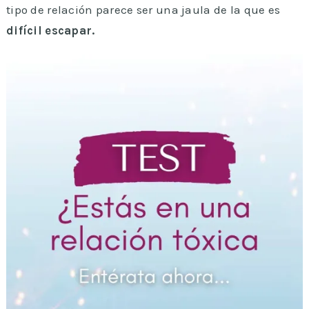
tipo de relación parece ser una jaula de la que es
difícil escapar.