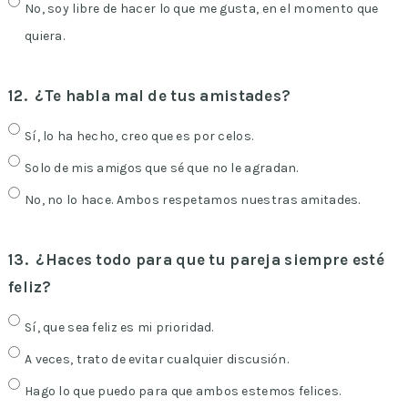
No, soy libre de hacer lo que me gusta, en el momento que
quiera.
12.
¿Te habla mal de tus amistades?
Sí, lo ha hecho, creo que es por celos.
Solo de mis amigos que sé que no le agradan.
No, no lo hace. Ambos respetamos nuestras amitades.
13.
¿Haces todo para que tu pareja siempre esté
feliz?
Sí, que sea feliz es mi prioridad.
A veces, trato de evitar cualquier discusión.
Hago lo que puedo para que ambos estemos felices.