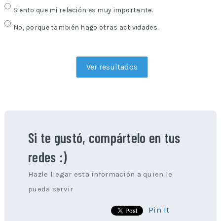
Siento que mi relación es muy importante.
No, porque también hago otras actividades.
Si te gustó, compártelo en tus
redes :)
Hazle llegar esta información a quien le
pueda servir
Pin It