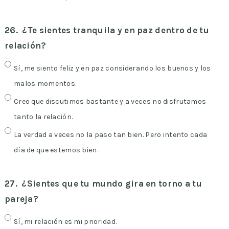
26.
¿Te sientes tranquila y en paz dentro de tu
relación?
Sí, me siento feliz y en paz considerando los buenos y los
malos momentos.
Creo que discutimos bastante y a veces no disfrutamos
tanto la relación.
La verdad a veces no la paso tan bien. Pero intento cada
día de que estemos bien.
27.
¿Sientes que tu mundo gira en torno a tu
pareja?
Sí, mi relación es mi prioridad.