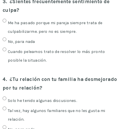
3.
¿Sientes frecuentemente sentimiento de
culpa?
Me ha pasado porque mi pareja siempre trata de
culpabilizarme. pero no es siempre.
No, para nada
Cuando peleamos trato de resolver lo más pronto
posible la situación.
4.
¿Tu relación con tu familia ha desmejorado
por tu relación?
Solo he tenido algunas discusiones.
Tal vez, hay algunos familiares que no les gusta mi
relación.