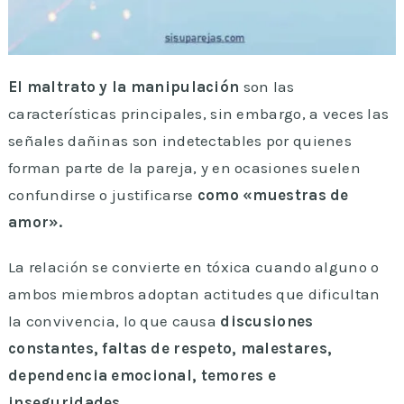
El maltrato y la manipulación
son las
características principales, sin embargo, a veces las
señales dañinas son indetectables por quienes
forman parte de la pareja, y en ocasiones suelen
confundirse o justificarse
como «muestras de
amor».
La relación se convierte en tóxica cuando alguno o
ambos miembros adoptan actitudes que dificultan
la convivencia, lo que causa
discusiones
constantes, faltas de respeto, malestares,
dependencia emocional, temores e
inseguridades.