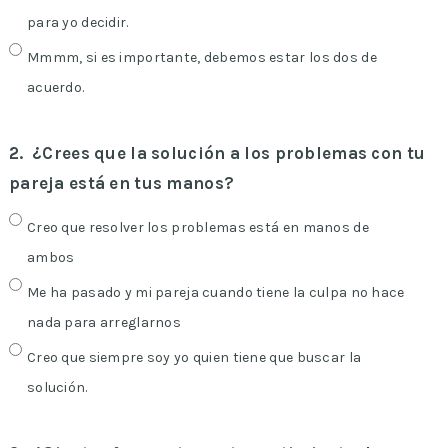
para yo decidir.
Mmmm, si es importante, debemos estar los dos de
acuerdo.
2.
¿Crees que la solución a los problemas con tu
pareja está en tus manos?
Creo que resolver los problemas está en manos de
ambos
Me ha pasado y mi pareja cuando tiene la culpa no hace
nada para arreglarnos
Creo que siempre soy yo quien tiene que buscar la
solución.