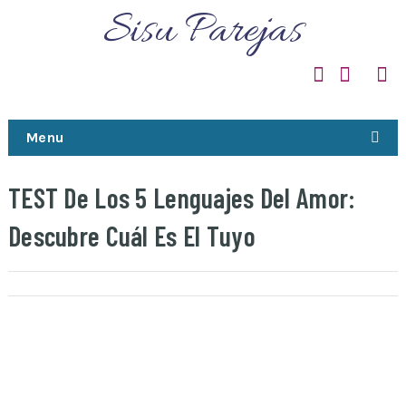
Sisu Parejas
Menu
TEST De Los 5 Lenguajes Del Amor:
Descubre Cuál Es El Tuyo