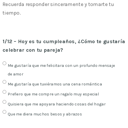
Recuerda responder sinceramente y tomarte tu
tiempo.
1/12 – Hoy es tu cumpleaños, ¿Cómo te gustaría
celebrar con tu pareja?
Me gustaría que me felicitara con un profundo mensaje
de amor
Me gustaría que tuviéramos una cena romántica
Prefiero que me compre un regalo muy especial
Quisiera que me apoyara haciendo cosas del hogar
Que me diera muchos besos y abrazos