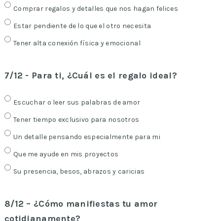
Comprar regalos y detalles que nos hagan felices
Estar pendiente de lo que el otro necesita
Tener alta conexión física y emocional
7/12 - Para ti, ¿Cuál es el regalo ideal?
Escuchar o leer sus palabras de amor
Tener tiempo exclusivo para nosotros
Un detalle pensando especialmente para mi
Que me ayude en mis proyectos
Su presencia, besos, abrazos y caricias
8/12 – ¿Cómo manifiestas tu amor
cotidianamente?