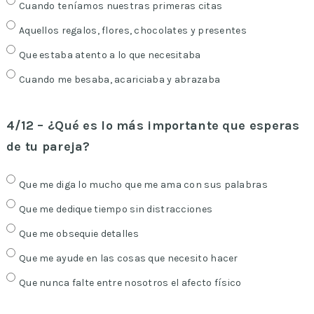
Cuando teníamos nuestras primeras citas
Aquellos regalos, flores, chocolates y presentes
Que estaba atento a lo que necesitaba
Cuando me besaba, acariciaba y abrazaba
4/12 – ¿Qué es lo más importante que esperas
de tu pareja?
Que me diga lo mucho que me ama con sus palabras
Que me dedique tiempo sin distracciones
Que me obsequie detalles
Que me ayude en las cosas que necesito hacer
Que nunca falte entre nosotros el afecto físico