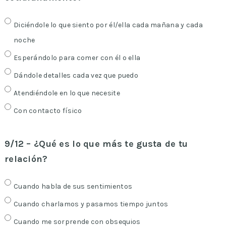
Diciéndole lo que siento por él/ella cada mañana y cada
noche
Esperándolo para comer con él o ella
Dándole detalles cada vez que puedo
Atendiéndole en lo que necesite
Con contacto físico
9/12 – ¿Qué es lo que más te gusta de tu
relación?
Cuando habla de sus sentimientos
Cuando charlamos y pasamos tiempo juntos
Cuando me sorprende con obsequios