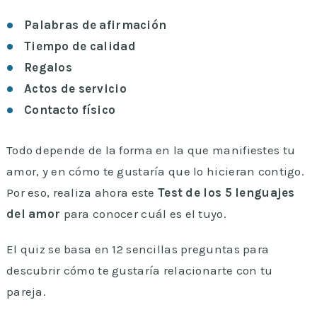
Palabras de afirmación
Tiempo de calidad
Regalos
Actos de servicio
Contacto físico
Todo depende de la forma en la que manifiestes tu
amor, y en cómo te gustaría que lo hicieran contigo.
Por eso, realiza ahora este
Test de los 5 lenguajes
del amor
para conocer cuál es el tuyo.
El quiz se basa en 12 sencillas preguntas para
descubrir cómo te gustaría relacionarte con tu
pareja.