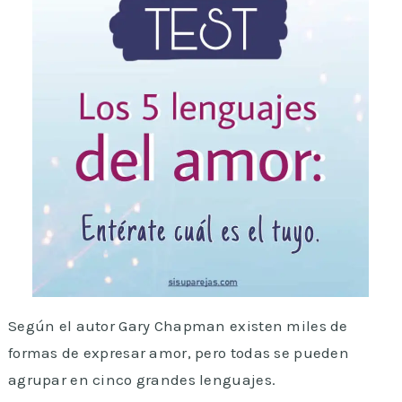
Según el autor Gary Chapman existen miles de
formas de expresar amor, pero todas se pueden
agrupar en cinco grandes lenguajes.