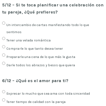
5/12 – Si te toca planificar una celebración con
tu pareja, ¿Qué prefieres?
Un intercambio de cartas manifestando todo lo que
sentimos
Tener una velada romántica
Comprarle lo que tanto desea tener
Prepararle una cena de lo que más le gusta
Darle todos los abrazos y besos que quiera
6/12 – ¿Qué es el amor para ti?
Expresar lo mucho que sea ama con toda sinceridad
Tener tiempo de calidad con la pareja