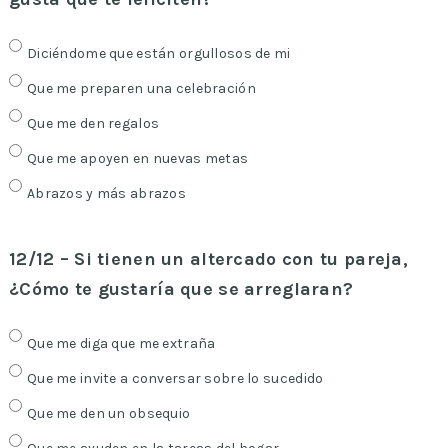
Diciéndome que están orgullosos de mi
Que me preparen una celebración
Que me den regalos
Que me apoyen en nuevas metas
Abrazos y más abrazos
12/12 – Si tienen un altercado con tu pareja,
¿Cómo te gustaría que se arreglaran?
Que me diga que me extraña
Que me invite a conversar sobre lo sucedido
Que me den un obsequio