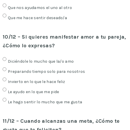
Que nos ayudamos el uno al otro
Que me hace sentir deseado/a
10/12 – Si quieres manifestar amor a tu pareja,
¿Cómo lo expresas?
Diciéndole lo mucho que la/o amo
Preparando tiempo solo para nosotros
Invierto en lo que le hace feliz
Le ayudo en lo que me pide
Le hago sentir lo mucho que me gusta
11/12 – Cuando alcanzas una meta, ¿Cómo te
gusta que te feliciten?