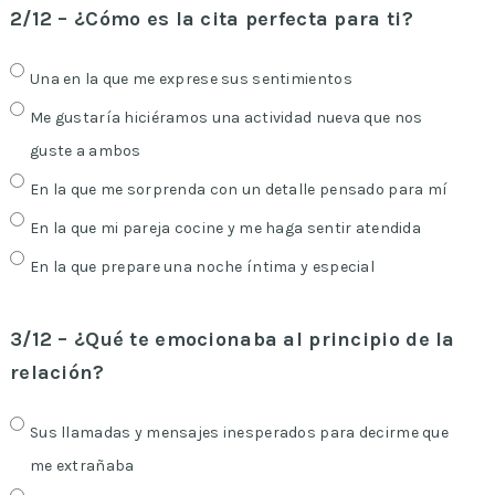
2/12 – ¿Cómo es la cita perfecta para ti?
Una en la que me exprese sus sentimientos
Me gustaría hiciéramos una actividad nueva que nos
guste a ambos
En la que me sorprenda con un detalle pensado para mí
En la que mi pareja cocine y me haga sentir atendida
En la que prepare una noche íntima y especial
3/12 – ¿Qué te emocionaba al principio de la
relación?
Sus llamadas y mensajes inesperados para decirme que
me extrañaba