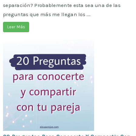
separación? Probablemente esta sea una de las
preguntas que más me llegan los ...
Leer Más