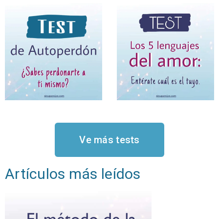
Ve más tests
Artículos más leídos