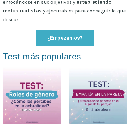
enfocándose en sus objetivos y
estableciendo
metas realistas
y ejecutables para conseguir lo que
desean.
¿Empezamos?
Test más populares