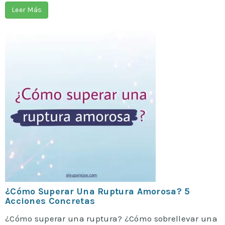
Leer Más
¿Cómo Superar Una Ruptura Amorosa? 5
Acciones Concretas
¿Cómo superar una ruptura? ¿Cómo sobrellevar una