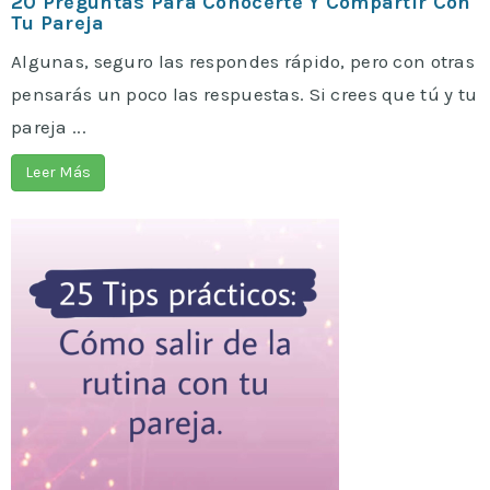
20 Preguntas Para Conocerte Y Compartir Con
Tu Pareja
Algunas, seguro las respondes rápido, pero con otras
pensarás un poco las respuestas. Si crees que tú y tu
pareja ...
Leer Más