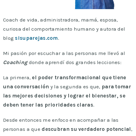
Coach de vida, administradora, mamá, esposa,
curiosa del comportamiento humano y autora del
blog
sisuparejas.com
.
Mi pasión por escuchar a las personas me llevó al
Coaching
donde aprendí dos grandes lecciones:
La primera,
el poder transformacional que tiene
una conversación
y la segunda es que,
p
ara tomar
las mejores decisiones y lograr el bienestar, se
deben tener las prioridades claras
.
Desde entonces me enfoco en acompañar a las
personas a que
descubran su verdadero potencial
,