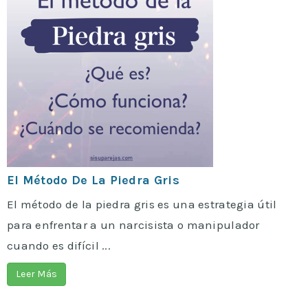
El Método De La Piedra Gris
El método de la piedra gris es una estrategia útil
para enfrentar a un narcisista o manipulador
cuando es difícil ...
Leer Más