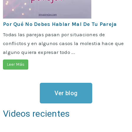
Por Qué No Debes Hablar Mal De Tu Pareja
Todas las parejas pasan por situaciones de
conflictos y en algunos casos la molestia hace que
alguno quiera expresar todo ...
Leer Más
Ver blog
Videos recientes