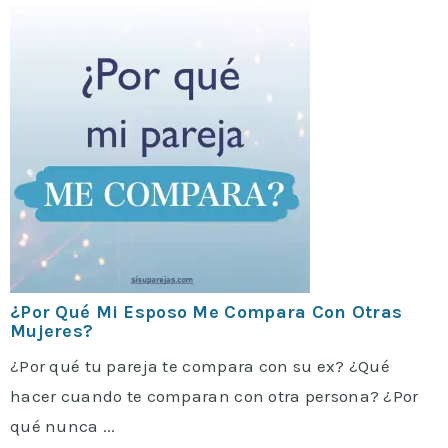
¿Por Qué Mi Esposo Me Compara Con Otras
Mujeres?
¿Por qué tu pareja te compara con su ex? ¿Qué
hacer cuando te comparan con otra persona? ¿Por
qué nunca ...