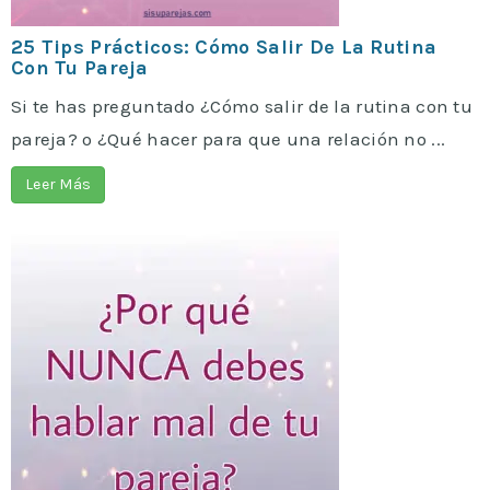
25 Tips Prácticos: Cómo Salir De La Rutina
Con Tu Pareja
Si te has preguntado ¿Cómo salir de la rutina con tu
pareja? o ¿Qué hacer para que una relación no ...
Leer Más